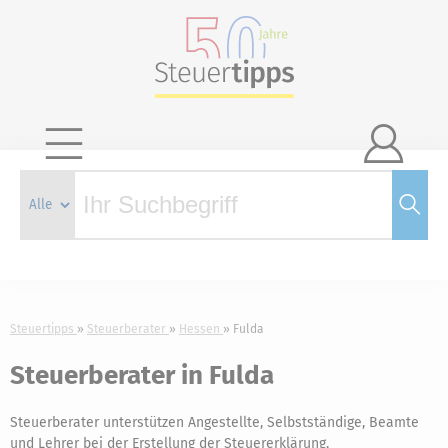

Steuertipps
Steuerberater
Hessen
Fulda
Steuerberater in Fulda
Steuerberater unterstützen Angestellte, Selbstständige, Beamte
und Lehrer bei der Erstellung der Steuererklärung.