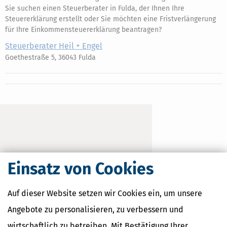
Sie suchen einen Steuerberater in Fulda, der Ihnen Ihre
Steuererklärung erstellt oder Sie möchten eine Fristverlängerung
für Ihre Einkommensteuererklärung beantragen?
Steuerberater Heil + Engel
Goethestraße 5, 36043 Fulda
Einsatz von Cookies
Auf dieser Website setzen wir Cookies ein, um unsere
Angebote zu personalisieren, zu verbessern und
wirtschaftlich zu betreiben. Mit Bestätigung Ihrer