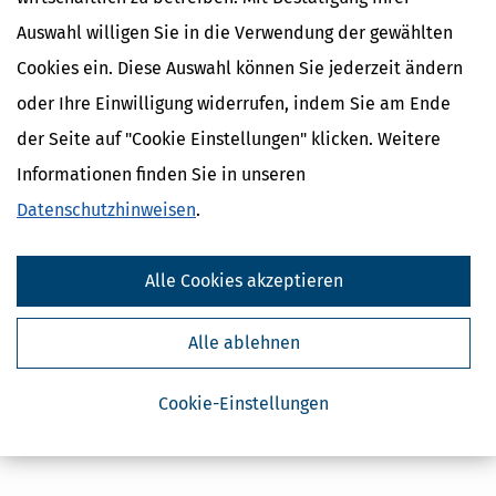
Auswahl willigen Sie in die Verwendung der gewählten
Cookies ein. Diese Auswahl können Sie jederzeit ändern
oder Ihre Einwilligung widerrufen, indem Sie am Ende
der Seite auf "Cookie Einstellungen" klicken. Weitere
Informationen finden Sie in unseren
Datenschutzhinweisen
.
Alle Cookies akzeptieren
Alle ablehnen
Cookie-Einstellungen