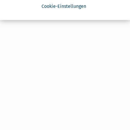
Cookie-Einstellungen