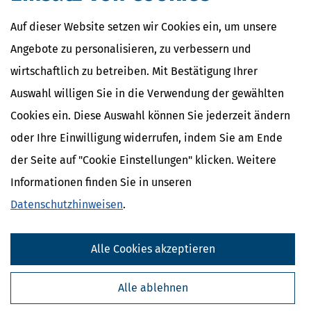
Auf dieser Website setzen wir Cookies ein, um unsere
Angebote zu personalisieren, zu verbessern und
wirtschaftlich zu betreiben. Mit Bestätigung Ihrer
Auswahl willigen Sie in die Verwendung der gewählten
Cookies ein. Diese Auswahl können Sie jederzeit ändern
oder Ihre Einwilligung widerrufen, indem Sie am Ende
der Seite auf "Cookie Einstellungen" klicken. Weitere
Informationen finden Sie in unseren
Datenschutzhinweisen
.
Alle Cookies akzeptieren
Alle ablehnen