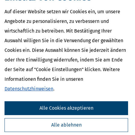
Auf dieser Website setzen wir Cookies ein, um unsere
Angebote zu personalisieren, zu verbessern und
wirtschaftlich zu betreiben. Mit Bestätigung Ihrer
Auswahl willigen Sie in die Verwendung der gewählten
Cookies ein. Diese Auswahl können Sie jederzeit ändern
oder Ihre Einwilligung widerrufen, indem Sie am Ende
der Seite auf "Cookie Einstellungen" klicken. Weitere
Informationen finden Sie in unseren
Datenschutzhinweisen
.
Alle Cookies akzeptieren
Alle ablehnen