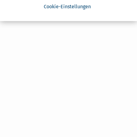
Cookie-Einstellungen