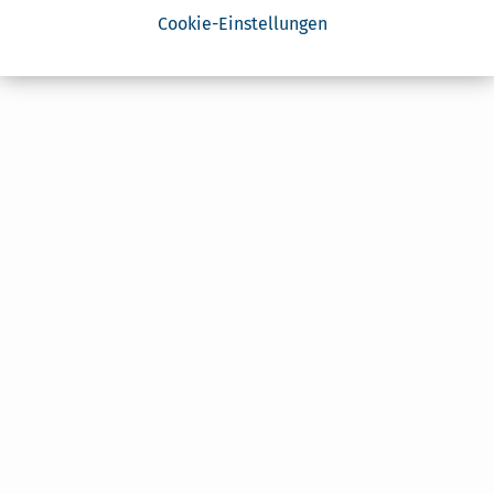
Cookie-Einstellungen