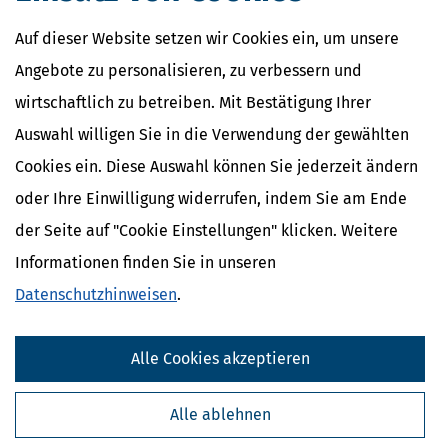
Auf dieser Website setzen wir Cookies ein, um unsere
Angebote zu personalisieren, zu verbessern und
wirtschaftlich zu betreiben. Mit Bestätigung Ihrer
Auswahl willigen Sie in die Verwendung der gewählten
Cookies ein. Diese Auswahl können Sie jederzeit ändern
oder Ihre Einwilligung widerrufen, indem Sie am Ende
der Seite auf "Cookie Einstellungen" klicken. Weitere
Informationen finden Sie in unseren
Datenschutzhinweisen
.
Alle Cookies akzeptieren
Alle ablehnen