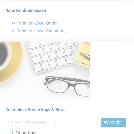
Nahe Familienkassen
Familienkasse Emden
Familienkasse Oldenburg
Kostenlose Steuertipps & News
Absenden
Steuertipps