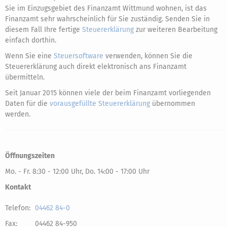
Sie im Einzugsgebiet des Finanzamt Wittmund wohnen, ist das
Finanzamt sehr wahrscheinlich für Sie zuständig. Senden Sie in
diesem Fall Ihre fertige
Steuererklärung
zur weiteren Bearbeitung
einfach dorthin.
Wenn Sie eine
Steuersoftware
verwenden, können Sie die
Steuererklärung auch direkt elektronisch ans Finanzamt
übermitteln.
Seit Januar 2015 können viele der beim Finanzamt vorliegenden
Daten für die
vorausgefüllte Steuererklärung
übernommen
werden.
Öffnungszeiten
Mo. - Fr. 8:30 - 12:00 Uhr, Do. 14:00 - 17:00 Uhr
Kontakt
Telefon:
04462 84-0
Fax:
04462 84-950