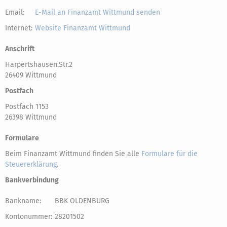
Email:
E-Mail an Finanzamt Wittmund senden
Internet:
Website Finanzamt Wittmund
Anschrift
Harpertshausen.Str.2
26409 Wittmund
Postfach
Postfach 1153
26398 Wittmund
Formulare
Beim Finanzamt Wittmund finden Sie alle
Formulare für die
Steuererklärung
.
Bankverbindung
Bankname:
BBK OLDENBURG
Kontonummer:
28201502