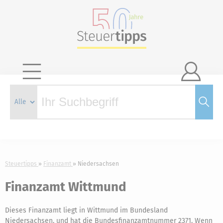

Steuertipps
Finanzamt
Niedersachsen
Finanzamt Wittmund
Dieses Finanzamt liegt in Wittmund im Bundesland
Niedersachsen, und hat die Bundesfinanzamtnummer 2371. Wenn