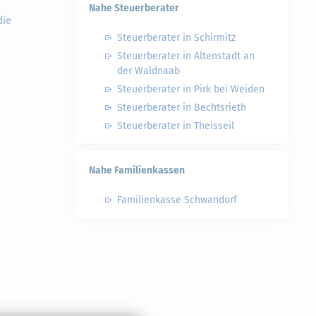
Nahe Steuerberater
die
Steuerberater in Schirmitz
Steuerberater in Altenstadt an
der Waldnaab
Steuerberater in Pirk bei Weiden
Steuerberater in Bechtsrieth
Steuerberater in Theisseil
Nahe Familienkassen
Familienkasse Schwandorf