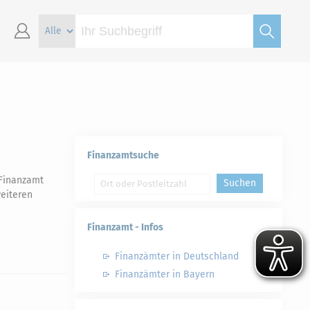
Finanzamtsuche
 Finanzamt
Suchen
eiteren
Finanzamt - Infos
Finanzämter in Deutschland
Finanzämter in Bayern