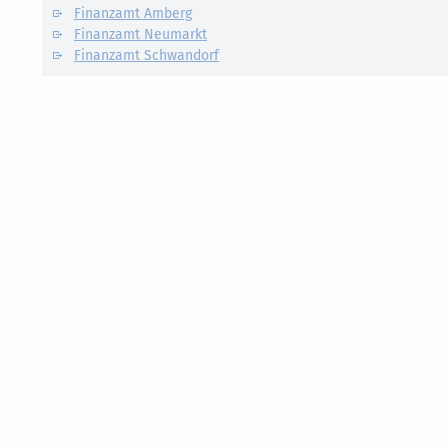
Finanzamt Amberg
Finanzamt Neumarkt
Finanzamt Schwandorf