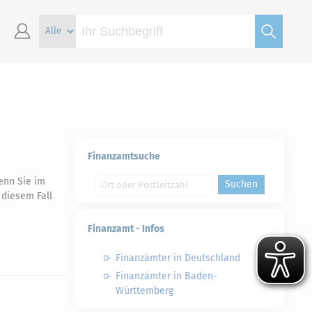
Finanzamtsuche
enn Sie im
Suchen
 diesem Fall
Finanzamt - Infos
Finanzämter in Deutschland
Finanzämter in Baden-
Württemberg