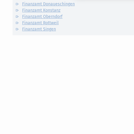
Finanzamt Donaueschingen
Finanzamt Konstanz
Finanzamt Oberndorf
Finanzamt Rottweil
Finanzamt Singen