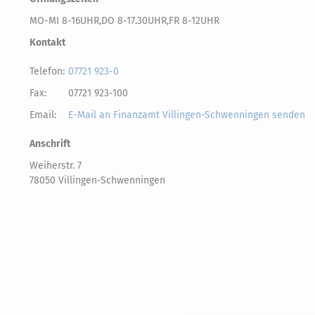
MO-MI 8-16UHR,DO 8-17.30UHR,FR 8-12UHR
Kontakt
Telefon:
07721 923-0
Fax:
07721 923-100
Email:
E-Mail an Finanzamt Villingen-Schwenningen senden
Anschrift
Weiherstr. 7
78050 Villingen-Schwenningen