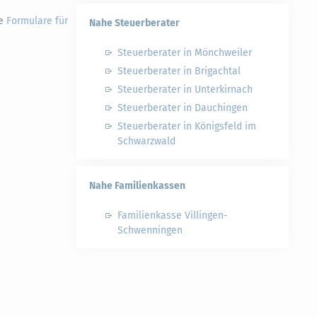
le
Formulare für
Nahe Steuerberater
Steuerberater in Mönchweiler
Steuerberater in Brigachtal
Steuerberater in Unterkirnach
Steuerberater in Dauchingen
Steuerberater in Königsfeld im
Schwarzwald
Nahe Familienkassen
Familienkasse Villingen-
Schwenningen