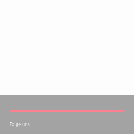
Folge uns