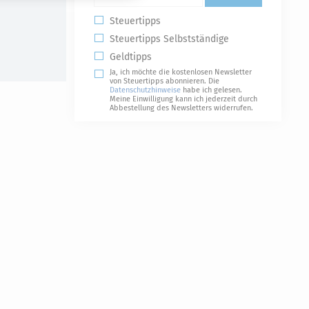
Steuertipps
Steuertipps Selbstständige
Geldtipps
Ja, ich möchte die kostenlosen Newsletter
von Steuertipps abonnieren. Die
Datenschutzhinweise
habe ich gelesen.
Meine Einwilligung kann ich jederzeit durch
Abbestellung des Newsletters widerrufen.