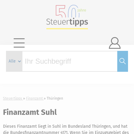

Steuertipps
Finanzamt
Thüringen
Finanzamt Suhl
Dieses Finanzamt liegt in Suhl im Bundesland Thüringen, und hat
die Bundesfinanzamtnummer 4171. Wenn Sie im Einzugsgebiet des