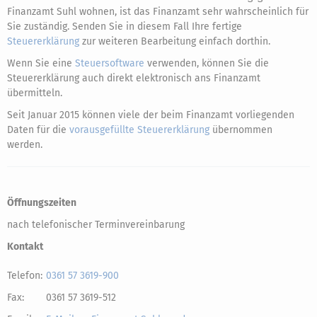
Finanzamt Suhl wohnen, ist das Finanzamt sehr wahrscheinlich für
Sie zuständig. Senden Sie in diesem Fall Ihre fertige
Steuererklärung
zur weiteren Bearbeitung einfach dorthin.
Wenn Sie eine
Steuersoftware
verwenden, können Sie die
Steuererklärung auch direkt elektronisch ans Finanzamt
übermitteln.
Seit Januar 2015 können viele der beim Finanzamt vorliegenden
Daten für die
vorausgefüllte Steuererklärung
übernommen
werden.
Öffnungszeiten
nach telefonischer Terminvereinbarung
Kontakt
Telefon:
0361 57 3619-900
Fax:
0361 57 3619-512