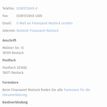
Telefon:
(0381)12845-0
Fax:
(0381)12845 4300
Email:
E-Mail an Finanzamt Rostock senden
Internet:
Website Finanzamt Rostock
Anschrift
Möllner Str. 13
18109 Rostock
Postfach
Postfach 201062
18071 Rostock
Formulare
Beim Finanzamt Rostock finden Sie alle
Formulare für die
Steuererklärung
.
Bankverbindung