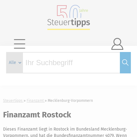

Steuertipps
Finanzamt
Mecklenburg-Vorpommern
Finanzamt Rostock
Dieses Finanzamt liegt in Rostock im Bundesland Mecklenburg-
Vorpommern, und hat die Bundesfinanzamtnummer 4079. Wenn