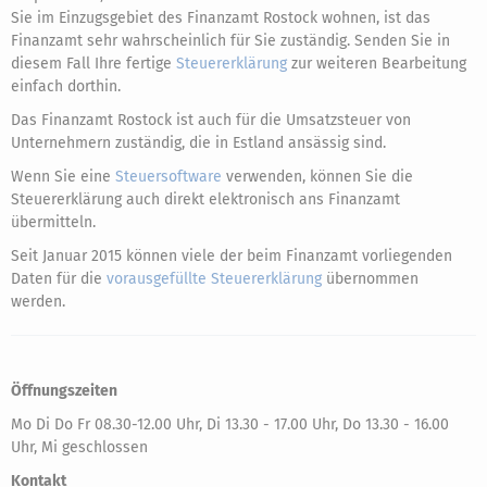
Sie im Einzugsgebiet des Finanzamt Rostock wohnen, ist das
Finanzamt sehr wahrscheinlich für Sie zuständig. Senden Sie in
diesem Fall Ihre fertige
Steuererklärung
zur weiteren Bearbeitung
einfach dorthin.
Das Finanzamt Rostock ist auch für die Umsatzsteuer von
Unternehmern zuständig, die in Estland ansässig sind.
Wenn Sie eine
Steuersoftware
verwenden, können Sie die
Steuererklärung auch direkt elektronisch ans Finanzamt
übermitteln.
Seit Januar 2015 können viele der beim Finanzamt vorliegenden
Daten für die
vorausgefüllte Steuererklärung
übernommen
werden.
Öffnungszeiten
Mo Di Do Fr 08.30-12.00 Uhr, Di 13.30 - 17.00 Uhr, Do 13.30 - 16.00
Uhr, Mi geschlossen
Kontakt