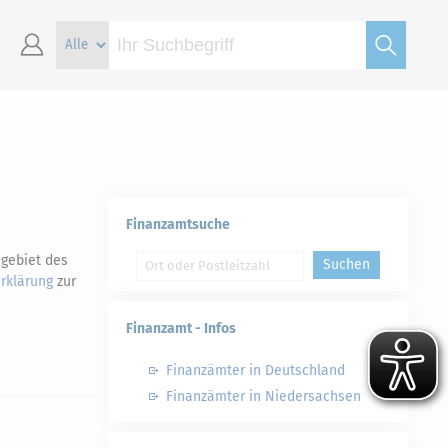
Finanzamtsuche
gebiet des
Suchen
rklärung
zur
Finanzamt - Infos
Finanzämter in Deutschland
Finanzämter in Niedersachsen