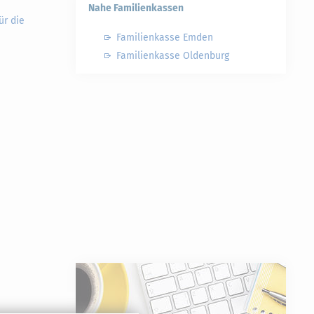
Nahe Familienkassen
ür die
Familienkasse Emden
Familienkasse Oldenburg