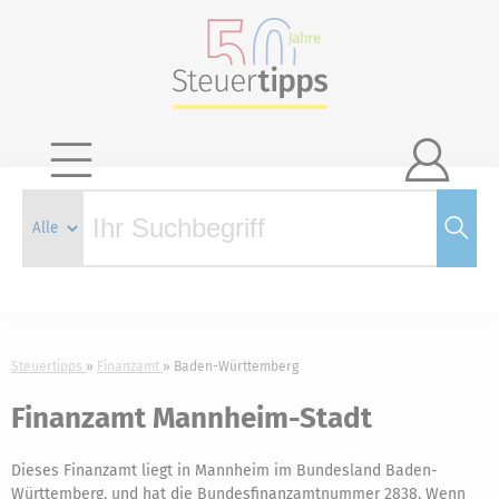

Steuertipps
Finanzamt
Baden-Württemberg
Finanzamt Mannheim-Stadt
Dieses Finanzamt liegt in Mannheim im Bundesland Baden-
Württemberg, und hat die Bundesfinanzamtnummer 2838. Wenn