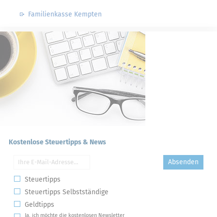
Familienkasse Kempten
Kostenlose Steuertipps & News
Absenden
Steuertipps
Steuertipps Selbstständige
Geldtipps
Ja, ich möchte die kostenlosen Newsletter