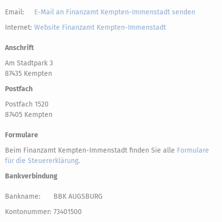
Email:
E-Mail an Finanzamt Kempten-Immenstadt senden
Internet:
Website Finanzamt Kempten-Immenstadt
Anschrift
Am Stadtpark 3
87435 Kempten
Postfach
Postfach 1520
87405 Kempten
Formulare
Beim Finanzamt Kempten-Immenstadt finden Sie alle
Formulare
für die Steuererklärung
.
Bankverbindung
Bankname:
BBK AUGSBURG
Kontonummer:
73401500