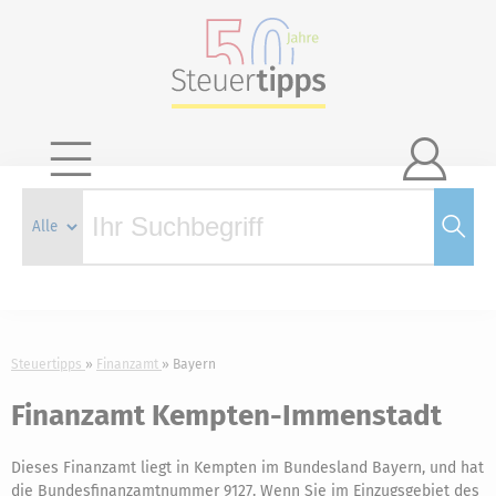

Steuertipps
Finanzamt
Bayern
Finanzamt Kempten-Immenstadt
Dieses Finanzamt liegt in Kempten im Bundesland Bayern, und hat
die Bundesfinanzamtnummer 9127. Wenn Sie im Einzugsgebiet des