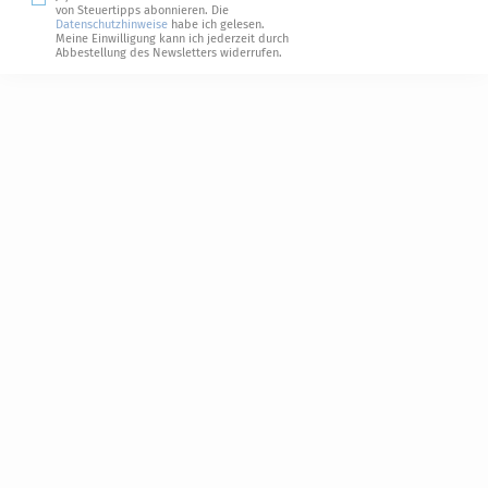
von Steuertipps abonnieren. Die
Datenschutzhinweise
habe ich gelesen.
Meine Einwilligung kann ich jederzeit durch
Abbestellung des Newsletters widerrufen.