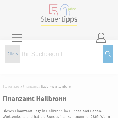

Steuertipps
Finanzamt
Baden-Württemberg
Finanzamt Heilbronn
Dieses Finanzamt liegt in Heilbronn im Bundesland Baden-
Württemberg, und hat die Bundesfinanzamtnummer 2865. Wenn