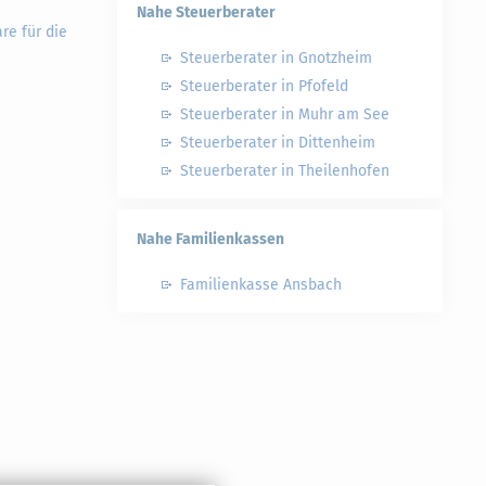
Nahe Steuerberater
re für die
Steuerberater in Gnotzheim
Steuerberater in Pfofeld
Steuerberater in Muhr am See
Steuerberater in Dittenheim
Steuerberater in Theilenhofen
Nahe Familienkassen
Familienkasse Ansbach