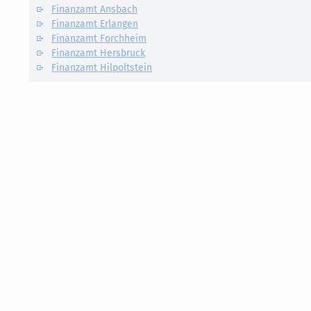
Finanzamt Ansbach
Finanzamt Erlangen
Finanzamt Forchheim
Finanzamt Hersbruck
Finanzamt Hilpoltstein