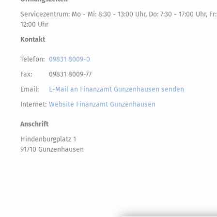
Servicezentrum: Mo - Mi: 8:30 - 13:00 Uhr, Do: 7:30 - 17:00 Uhr, Fr:
12:00 Uhr
Kontakt
Telefon:
09831 8009-0
Fax:
09831 8009-77
Email:
E-Mail an Finanzamt Gunzenhausen senden
Internet:
Website Finanzamt Gunzenhausen
Anschrift
Hindenburgplatz 1
91710 Gunzenhausen