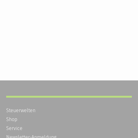
Steuerwelten
Shop
Service
Newsletter-Anmeldung