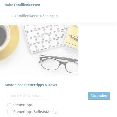
Nahe Familienkassen
Familienkasse Göppingen
Kostenlose Steuertipps & News
Absenden
Steuertipps
Steuertipps Selbstständige