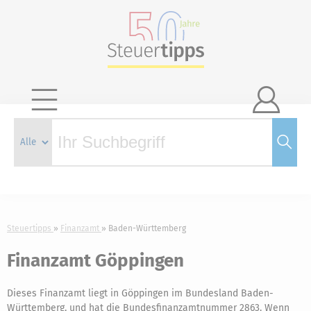

Steuertipps
Finanzamt
Baden-Württemberg
Finanzamt Göppingen
Dieses Finanzamt liegt in Göppingen im Bundesland Baden-
Württemberg, und hat die Bundesfinanzamtnummer 2863. Wenn