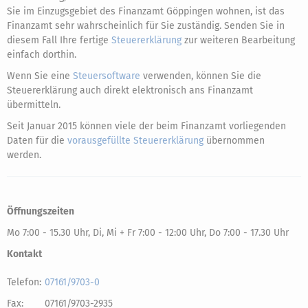
Sie im Einzugsgebiet des Finanzamt Göppingen wohnen, ist das
Finanzamt sehr wahrscheinlich für Sie zuständig. Senden Sie in
diesem Fall Ihre fertige
Steuererklärung
zur weiteren Bearbeitung
einfach dorthin.
Wenn Sie eine
Steuersoftware
verwenden, können Sie die
Steuererklärung auch direkt elektronisch ans Finanzamt
übermitteln.
Seit Januar 2015 können viele der beim Finanzamt vorliegenden
Daten für die
vorausgefüllte Steuererklärung
übernommen
werden.
Öffnungszeiten
Mo 7:00 - 15.30 Uhr, Di, Mi + Fr 7:00 - 12:00 Uhr, Do 7:00 - 17.30 Uhr
Kontakt
Telefon:
07161/9703-0
Fax:
07161/9703-2935