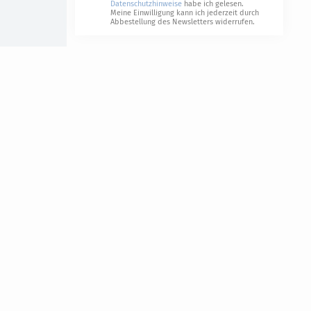
Datenschutzhinweise
habe ich gelesen.
Meine Einwilligung kann ich jederzeit durch
Abbestellung des Newsletters widerrufen.