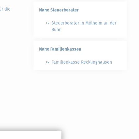
ür die
Nahe Steuerberater
Steuerberater in Mülheim an der
Ruhr
Nahe Familienkassen
Familienkasse Recklinghausen