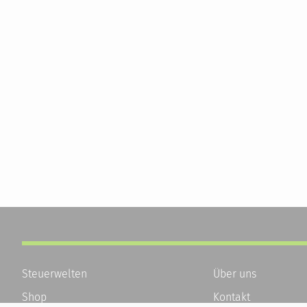
Steuerwelten
Über uns
Shop
Kontakt