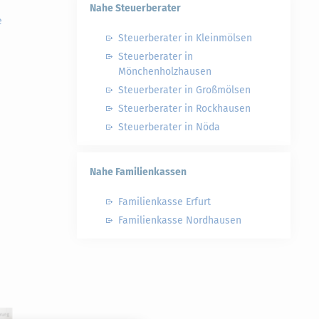
Nahe Steuerberater
e
Steuerberater in Kleinmölsen
Steuerberater in
Mönchenholzhausen
Steuerberater in Großmölsen
Steuerberater in Rockhausen
Steuerberater in Nöda
Nahe Familienkassen
Familienkasse Erfurt
Familienkasse Nordhausen