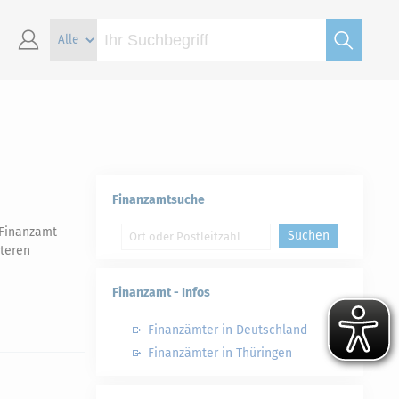
Finanzamtsuche
 Finanzamt
Suchen
teren
Finanzamt - Infos
Finanzämter in Deutschland
Finanzämter in Thüringen