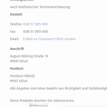
nach telefonischer Terminvereinbarung
Kontakt
Telefon:
0361 57 3615-900
Fax:
0361 57 3615-800
Email:
E-Mail an Finanzamt Erfurt senden
Anschrift
August-Röbling-Straße 10
99091 Erfurt
Postfach
Postfach 900452
99107 Erfurt
Alle Angaben sind ohne Gewähr von Richtigkeit und Vollständigk
Diese Produkte könnten Sie interessieren.