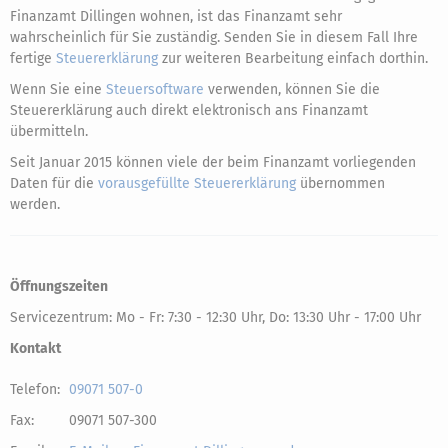
Finanzamt Dillingen wohnen, ist das Finanzamt sehr
wahrscheinlich für Sie zuständig. Senden Sie in diesem Fall Ihre
fertige
Steuererklärung
zur weiteren Bearbeitung einfach dorthin.
Wenn Sie eine
Steuersoftware
verwenden, können Sie die
Steuererklärung auch direkt elektronisch ans Finanzamt
übermitteln.
Seit Januar 2015 können viele der beim Finanzamt vorliegenden
Daten für die
vorausgefüllte Steuererklärung
übernommen
werden.
Öffnungszeiten
Servicezentrum: Mo - Fr: 7:30 - 12:30 Uhr, Do: 13:30 Uhr - 17:00 Uhr
Kontakt
Telefon:
09071 507-0
Fax:
09071 507-300