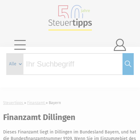

Steuertipps
Finanzamt
Bayern
Finanzamt Dillingen
Dieses Finanzamt liegt in Dillingen im Bundesland Bayern, und hat
die Bundesfinanzamtnummer 9109. Wenn Sie im Einzugsgebiet des