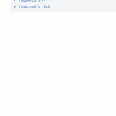
Finanzamt Trier
Finanzamt Wittlich