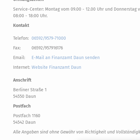
Service-Center: Montag vom 09.00 - 12.00 Uhr und Donnerstag 
08:00 - 18:00 Uhr.
Kontakt
Telefon:
06592/9579-71000
Fax:
06592/957916176
Email:
E-Mail an Finanzamt Daun senden
Internet:
Website Finanzamt Daun
Anschrift
Berliner Straße 1
54550 Daun
Postfach
Postfach 1160
54542 Daun
Alle Angaben sind ohne Gewähr von Richtigkeit und Vollständigk