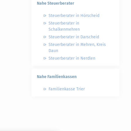
Nahe Steuerberater
e
Steuerberater in Hörscheid
Steuerberater in
Schalkenmehren
Steuerberater in Darscheid
Steuerberater in Mehren, Kreis
Daun
Steuerberater in Nerdlen
Nahe Familienkassen
Familienkasse Trier