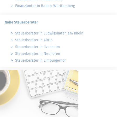
Finanzämter in Baden-Württemberg
Nahe Steuerberater
Steuerberater in Ludwigshafen am Rhein
Steuerberater in Altrip
Steuerberater in Ilvesheim
Steuerberater in Neuhofen
Steuerberater in Limburgerhof