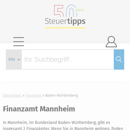

Steuertipps
Finanzamt
Baden-Württemberg
Finanzamt Mannheim
In Mannheim, im Bundesland Baden-Württemberg, gibt es
insgesamt 2 Finanzämter. Wenn Sie in Mannheim wohnen, finden