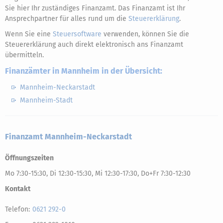
Sie hier Ihr zuständiges Finanzamt. Das Finanzamt ist Ihr
Ansprechpartner für alles rund um die
Steuererklärung
.
Wenn Sie eine
Steuersoftware
verwenden, können Sie die
Steuererklärung auch direkt elektronisch ans Finanzamt
übermitteln.
Finanzämter in Mannheim in der Übersicht:
Mannheim-Neckarstadt
Mannheim-Stadt
Finanzamt Mannheim-Neckarstadt
Öffnungszeiten
Mo 7:30-15:30, Di 12:30-15:30, Mi 12:30-17:30, Do+Fr 7:30-12:30
Kontakt
Telefon:
0621 292-0