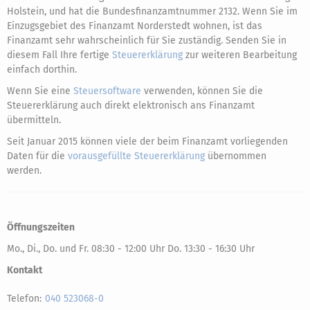
Holstein, und hat die Bundesfinanzamtnummer 2132. Wenn Sie im
Einzugsgebiet des Finanzamt Norderstedt wohnen, ist das
Finanzamt sehr wahrscheinlich für Sie zuständig. Senden Sie in
diesem Fall Ihre fertige
Steuererklärung
zur weiteren Bearbeitung
einfach dorthin.
Wenn Sie eine
Steuersoftware
verwenden, können Sie die
Steuererklärung auch direkt elektronisch ans Finanzamt
übermitteln.
Seit Januar 2015 können viele der beim Finanzamt vorliegenden
Daten für die
vorausgefüllte Steuererklärung
übernommen
werden.
Öffnungszeiten
Mo., Di., Do. und Fr. 08:30 - 12:00 Uhr Do. 13:30 - 16:30 Uhr
Kontakt
Telefon:
040 523068-0