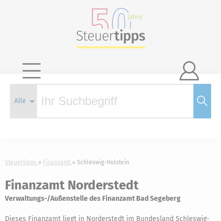

Steuertipps
Finanzamt
Schleswig-Holstein
Finanzamt Norderstedt
Verwaltungs-/Außenstelle des Finanzamt Bad Segeberg
Dieses Finanzamt liegt in Norderstedt im Bundesland Schleswig-