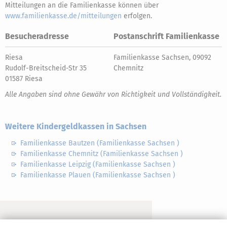
Mitteilungen an die Familienkasse können über
www.familienkasse.de/mitteilungen
erfolgen.
Besucheradresse
Postanschrift Familienkasse
Riesa
Familienkasse Sachsen, 09092
Rudolf-Breitscheid-Str 35
Chemnitz
01587 Riesa
Alle Angaben sind ohne Gewähr von Richtigkeit und Vollständigkeit.
Weitere Kindergeldkassen in Sachsen
Familienkasse Bautzen (Familienkasse Sachsen )
Familienkasse Chemnitz (Familienkasse Sachsen )
Familienkasse Leipzig (Familienkasse Sachsen )
Familienkasse Plauen (Familienkasse Sachsen )