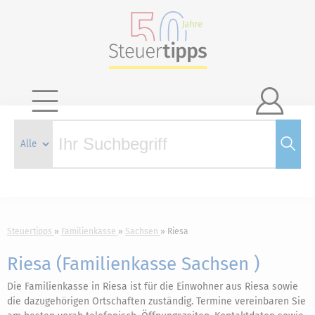

Steuertipps
Familienkasse
Sachsen
Riesa
Riesa (Familienkasse Sachsen )
Die Familienkasse in Riesa ist für die Einwohner aus Riesa sowie
die dazugehörigen Ortschaften zuständig. Termine vereinbaren Sie