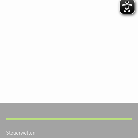
Steuerwelten