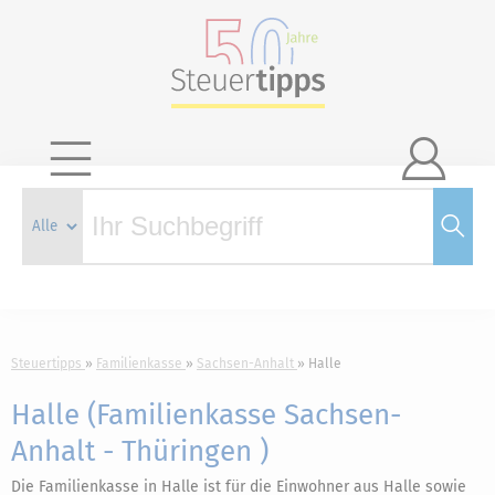

Steuertipps
Familienkasse
Sachsen-Anhalt
Halle
Halle (Familienkasse Sachsen-
Anhalt - Thüringen )
Die Familienkasse in Halle ist für die Einwohner aus Halle sowie