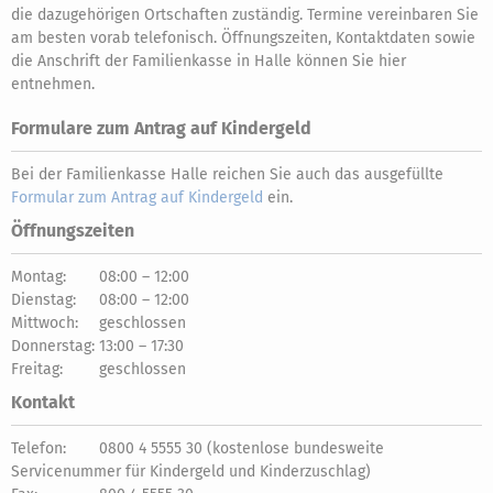
die dazugehörigen Ortschaften zuständig. Termine vereinbaren Sie
am besten vorab telefonisch. Öffnungszeiten, Kontaktdaten sowie
die Anschrift der Familienkasse in Halle können Sie hier
entnehmen.
Formulare zum Antrag auf Kindergeld
Bei der Familienkasse Halle reichen Sie auch das ausgefüllte
Formular zum Antrag auf Kindergeld
ein.
Öffnungszeiten
Montag:
08:00 – 12:00
Dienstag:
08:00 – 12:00
Mittwoch:
geschlossen
Donnerstag:
13:00 – 17:30
Freitag:
geschlossen
Kontakt
Telefon:
0800 4 5555 30 (kostenlose bundesweite
Servicenummer für Kindergeld und Kinderzuschlag)