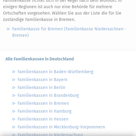
Familienkasse richtet sich in der Regel nach dem Wohnort. In
einigen Regionen ist auch nur eine Behörde für mehrere
Ortschaften vorgesehen. Wählen Sie aus der Liste die für Sie
zuständige Familienkasse in Bremen.
Familienkasse für Bremen (Familienkasse Niedersachsen -
Bremen)
Alle Familienkassen in Deutschland
Familienkassen in Baden-Württemberg
Familienkassen in Bayern
Familienkassen in Berlin
Familienkassen in Brandenburg
Familienkassen in Bremen
Familienkassen in Hamburg
Familienkassen in Hessen
Familienkassen in Mecklenburg-Vorpommern
Familienkassen in Niedersachsen