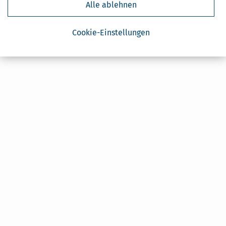
Alle ablehnen
Cookie-Einstellungen