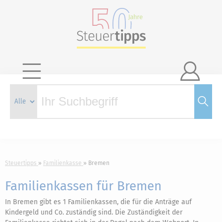

Steuertipps
Familienkasse
Bremen
Familienkassen für Bremen
In Bremen gibt es 1 Familienkassen, die für die Anträge auf
Kindergeld und Co. zuständig sind. Die Zuständigkeit der