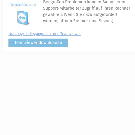
Bei großen Problemen können Sie unserem
Support-Mitarbeiter Zugriff auf Ihren Rechner
gewähren. Wenn Sie dazu aufgefordert
werden, öffnen Sie hier eine Sitzung.
Nutzungsbedingungen für den Teamviewer
Teamviewer downloaden