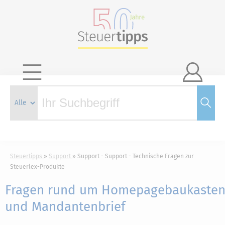

Steuertipps
Support
Support - Support - Technische Fragen zur
Steuerlex-Produkte
Fragen rund um Homepagebaukaste
und Mandantenbrief