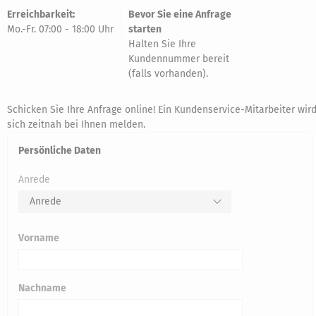
Erreichbarkeit:
Bevor Sie eine Anfrage
Mo.-Fr. 07:00 - 18:00 Uhr
starten
Halten Sie Ihre
Kundennummer bereit
(falls vorhanden).
Schicken Sie Ihre Anfrage online! Ein Kundenservice-Mitarbeiter wir
sich zeitnah bei Ihnen melden.
Persönliche Daten
Anrede
Anrede
Vorname
Nachname