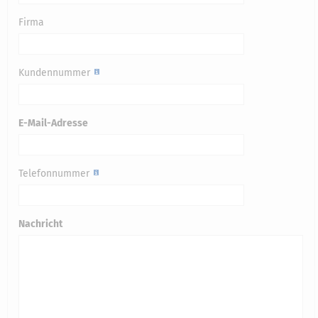
Firma
Kundennummer
E-Mail-Adresse
Telefonnummer
Nachricht