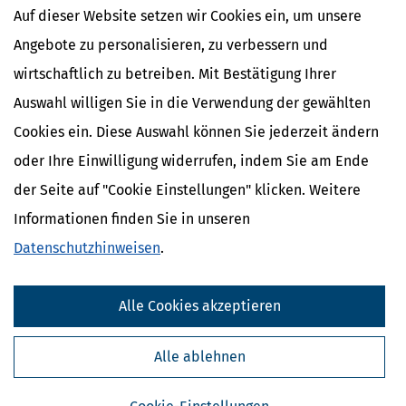
Auf dieser Website setzen wir Cookies ein, um unsere
Angebote zu personalisieren, zu verbessern und
wirtschaftlich zu betreiben. Mit Bestätigung Ihrer
Auswahl willigen Sie in die Verwendung der gewählten
Cookies ein. Diese Auswahl können Sie jederzeit ändern
oder Ihre Einwilligung widerrufen, indem Sie am Ende
der Seite auf "Cookie Einstellungen" klicken. Weitere
Informationen finden Sie in unseren
Datenschutzhinweisen
.
Alle Cookies akzeptieren
Alle ablehnen