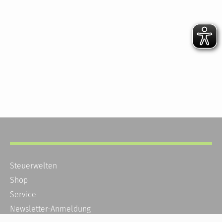
Steuerwelten
Shop
Service
Newsletter-Anmeldung