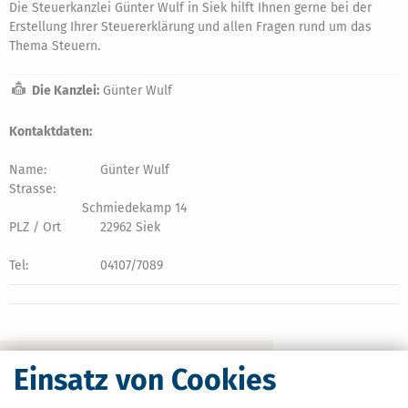
Die Steuerkanzlei Günter Wulf in Siek hilft Ihnen gerne bei der
Erstellung Ihrer Steuererklärung und allen Fragen rund um das
Thema Steuern.
Die Kanzlei:
Günter Wulf
Kontaktdaten:
Name:
Günter Wulf
Strasse:
Schmiedekamp 14
PLZ / Ort
22962 Siek
Tel:
04107/7089
Einsatz von Cookies