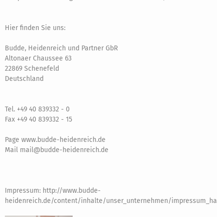
Hier finden Sie uns:
Budde, Heidenreich und Partner GbR
Altonaer Chaussee 63
22869 Schenefeld
Deutschland
Tel. +49 40 839332 - 0
Fax +49 40 839332 - 15
Page www.budde-heidenreich.de
Mail mail@budde-heidenreich.de
Impressum: http://www.budde-
heidenreich.de/content/inhalte/unser_unternehmen/impressum_ha