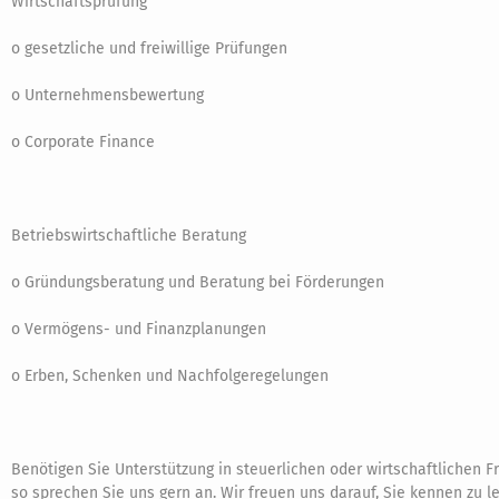
Wirtschaftsprüfung
o gesetzliche und freiwillige Prüfungen
o Unternehmensbewertung
o Corporate Finance
Betriebswirtschaftliche Beratung
o Gründungsberatung und Beratung bei Förderungen
o Vermögens- und Finanzplanungen
o Erben, Schenken und Nachfolgeregelungen
Benötigen Sie Unterstützung in steuerlichen oder wirtschaftlichen F
so sprechen Sie uns gern an. Wir freuen uns darauf, Sie kennen zu l