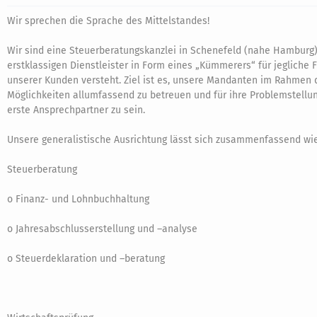
Wir sprechen die Sprache des Mittelstandes!
Wir sind eine Steuerberatungskanzlei in Schenefeld (nahe Hamburg),
erstklassigen Dienstleister in Form eines „Kümmerers“ für jegliche 
unserer Kunden versteht. Ziel ist es, unsere Mandanten im Rahmen 
Möglichkeiten allumfassend zu betreuen und für ihre Problemstellun
erste Ansprechpartner zu sein.
Unsere generalistische Ausrichtung lässt sich zusammenfassend wie 
Steuerberatung
o Finanz- und Lohnbuchhaltung
o Jahresabschlusserstellung und –analyse
o Steuerdeklaration und –beratung