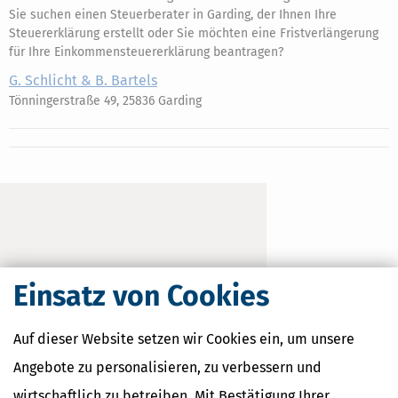
Sie suchen einen Steuerberater in Garding, der Ihnen Ihre
Steuererklärung erstellt oder Sie möchten eine Fristverlängerung
für Ihre Einkommensteuererklärung beantragen?
G. Schlicht & B. Bartels
Tönningerstraße 49, 25836 Garding
Einsatz von Cookies
Auf dieser Website setzen wir Cookies ein, um unsere
Angebote zu personalisieren, zu verbessern und
wirtschaftlich zu betreiben. Mit Bestätigung Ihrer