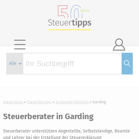

Steuertipps
Steuerberater
Schleswig-Holstein
Garding
Steuerberater in Garding
Steuerberater unterstützen Angestellte, Selbstständige, Beamte
und Lehrer bei der Erstellung der Steuererklärung.