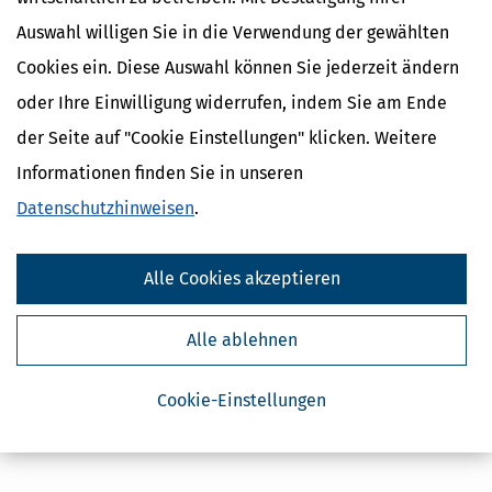
Auswahl willigen Sie in die Verwendung der gewählten
Cookies ein. Diese Auswahl können Sie jederzeit ändern
oder Ihre Einwilligung widerrufen, indem Sie am Ende
der Seite auf "Cookie Einstellungen" klicken. Weitere
Informationen finden Sie in unseren
Datenschutzhinweisen
.
Alle Cookies akzeptieren
Alle ablehnen
Cookie-Einstellungen