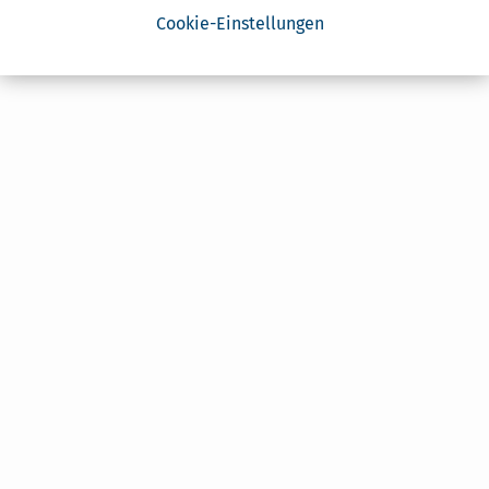
Cookie-Einstellungen