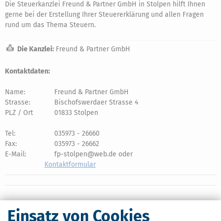
Die Steuerkanzlei Freund & Partner GmbH in Stolpen hilft Ihnen
gerne bei der Erstellung Ihrer Steuererklärung und allen Fragen
rund um das Thema Steuern.
Die Kanzlei:
Freund & Partner GmbH
Kontaktdaten:
Name:
Freund & Partner GmbH
Strasse:
Bischofswerdaer Strasse 4
PLZ / Ort
01833 Stolpen
Tel:
035973 - 26660
Fax:
035973 - 26662
E-Mail:
fp-stolpen@web.de oder
Kontaktformular
Einsatz von Cookies