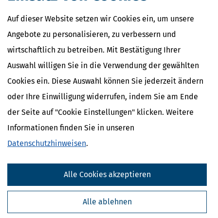
Auf dieser Website setzen wir Cookies ein, um unsere
Angebote zu personalisieren, zu verbessern und
wirtschaftlich zu betreiben. Mit Bestätigung Ihrer
Auswahl willigen Sie in die Verwendung der gewählten
Cookies ein. Diese Auswahl können Sie jederzeit ändern
oder Ihre Einwilligung widerrufen, indem Sie am Ende
der Seite auf "Cookie Einstellungen" klicken. Weitere
Informationen finden Sie in unseren
Datenschutzhinweisen
.
Alle Cookies akzeptieren
Alle ablehnen