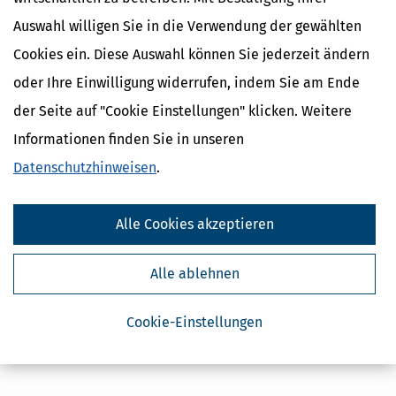
Auswahl willigen Sie in die Verwendung der gewählten
Cookies ein. Diese Auswahl können Sie jederzeit ändern
oder Ihre Einwilligung widerrufen, indem Sie am Ende
der Seite auf "Cookie Einstellungen" klicken. Weitere
Informationen finden Sie in unseren
Datenschutzhinweisen
.
Alle Cookies akzeptieren
Alle ablehnen
Cookie-Einstellungen