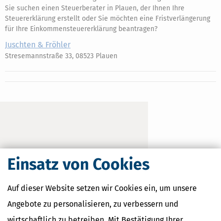
Sie suchen einen Steuerberater in Plauen, der Ihnen Ihre
Steuererklärung erstellt oder Sie möchten eine Fristverlängerung
für Ihre Einkommensteuererklärung beantragen?
Juschten & Fröhler
Stresemannstraße 33, 08523 Plauen
Einsatz von Cookies
Auf dieser Website setzen wir Cookies ein, um unsere
Angebote zu personalisieren, zu verbessern und
wirtschaftlich zu betreiben. Mit Bestätigung Ihrer