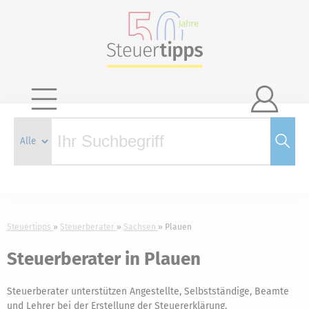

Steuertipps
Steuerberater
Sachsen
Plauen
Steuerberater in Plauen
Steuerberater unterstützen Angestellte, Selbstständige, Beamte
und Lehrer bei der Erstellung der Steuererklärung.