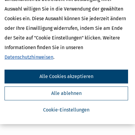
Auswahl willigen Sie in die Verwendung der gewählten
Cookies ein. Diese Auswahl können Sie jederzeit ändern
oder Ihre Einwilligung widerrufen, indem Sie am Ende
der Seite auf "Cookie Einstellungen" klicken. Weitere
Informationen finden Sie in unseren
Datenschutzhinweisen
.
Alle Cookies akzeptieren
Alle ablehnen
Cookie-Einstellungen