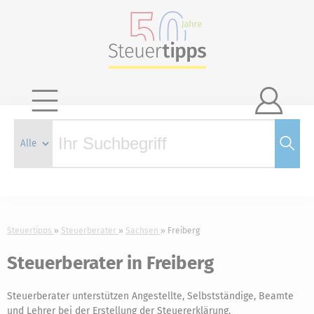

Steuertipps
Steuerberater
Sachsen
Freiberg
Steuerberater in Freiberg
Steuerberater unterstützen Angestellte, Selbstständige, Beamte
und Lehrer bei der Erstellung der Steuererklärung.