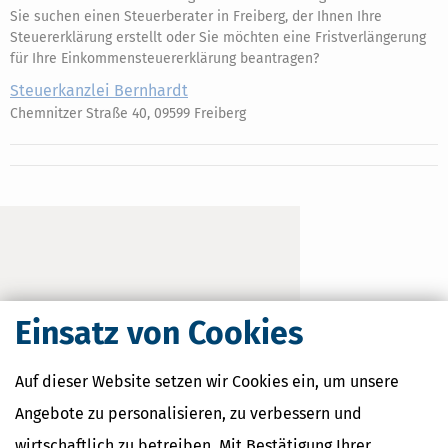
Sie suchen einen Steuerberater in Freiberg, der Ihnen Ihre
Steuererklärung erstellt oder Sie möchten eine Fristverlängerung
für Ihre Einkommensteuererklärung beantragen?
Steuerkanzlei Bernhardt
Chemnitzer Straße 40, 09599 Freiberg
Einsatz von Cookies
Auf dieser Website setzen wir Cookies ein, um unsere
Angebote zu personalisieren, zu verbessern und
wirtschaftlich zu betreiben. Mit Bestätigung Ihrer