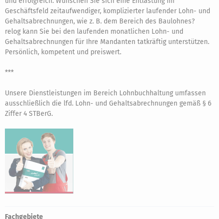
und erfolgreich. Wünschen Sie sich eine Entlastung im
Geschäftsfeld zeitaufwendiger, komplizierter laufender Lohn- und
Gehaltsabrechnungen, wie z. B. dem Bereich des Baulohnes?
relog kann Sie bei den laufenden monatlichen Lohn- und
Gehaltsabrechnungen für Ihre Mandanten tatkräftig unterstützen.
Persönlich, kompetent und preiswert.
***
Unsere Dienstleistungen im Bereich Lohnbuchhaltung umfassen
ausschließlich die lfd. Lohn- und Gehaltsabrechnungen gemäß § 6
Ziffer 4 STBerG.
Fachgebiete