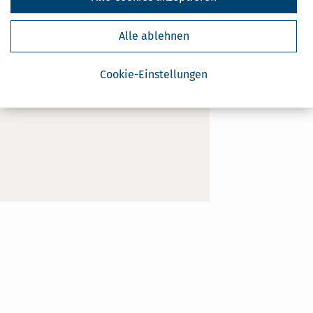
Wir sprechen:
Alle ablehnen
Deutsch
Cookie-Einstellungen