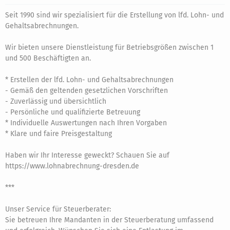
Seit 1990 sind wir spezialisiert für die Erstellung von lfd. Lohn- und
Gehaltsabrechnungen.
Wir bieten unsere Dienstleistung für Betriebsgrößen zwischen 1
und 500 Beschäftigten an.
* Erstellen der lfd. Lohn- und Gehaltsabrechnungen
- Gemäß den geltenden gesetzlichen Vorschriften
- Zuverlässig und übersichtlich
- Persönliche und qualifizierte Betreuung
* Individuelle Auswertungen nach Ihren Vorgaben
* Klare und faire Preisgestaltung
Haben wir Ihr Interesse geweckt? Schauen Sie auf
https://www.lohnabrechnung-dresden.de
***
Unser Service für Steuerberater:
Sie betreuen Ihre Mandanten in der Steuerberatung umfassend