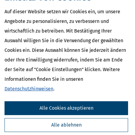
Auf dieser Website setzen wir Cookies ein, um unsere
Angebote zu personalisieren, zu verbessern und
wirtschaftlich zu betreiben. Mit Bestätigung Ihrer
Auswahl willigen Sie in die Verwendung der gewählten
Cookies ein. Diese Auswahl können Sie jederzeit ändern
oder Ihre Einwilligung widerrufen, indem Sie am Ende
der Seite auf "Cookie Einstellungen" klicken. Weitere
Informationen finden Sie in unseren
Datenschutzhinweisen
.
Alle Cookies akzeptieren
Alle ablehnen