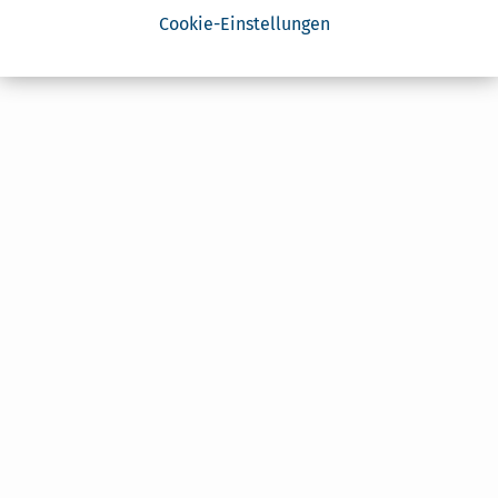
Cookie-Einstellungen