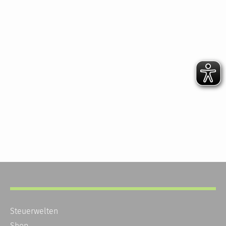
Steuerwelten
Shop