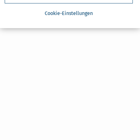
Cookie-Einstellungen