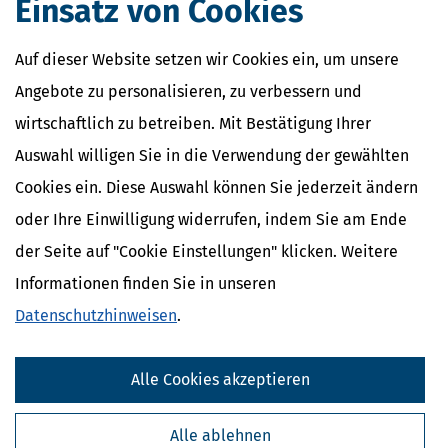
Einsatz von Cookies
Auf dieser Website setzen wir Cookies ein, um unsere
Angebote zu personalisieren, zu verbessern und
wirtschaftlich zu betreiben. Mit Bestätigung Ihrer
Auswahl willigen Sie in die Verwendung der gewählten
Cookies ein. Diese Auswahl können Sie jederzeit ändern
oder Ihre Einwilligung widerrufen, indem Sie am Ende
der Seite auf "Cookie Einstellungen" klicken. Weitere
Informationen finden Sie in unseren
Datenschutzhinweisen
.
Alle Cookies akzeptieren
Alle ablehnen