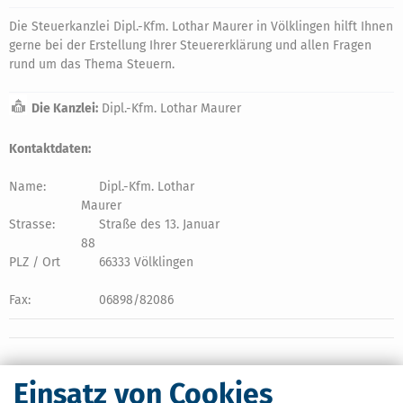
Die Steuerkanzlei Dipl.-Kfm. Lothar Maurer in Völklingen hilft Ihnen
gerne bei der Erstellung Ihrer Steuererklärung und allen Fragen
rund um das Thema Steuern.
Die Kanzlei:
Dipl.-Kfm. Lothar Maurer
Kontaktdaten:
Name:
Dipl.-Kfm. Lothar
Maurer
Strasse:
Straße des 13. Januar
88
PLZ / Ort
66333 Völklingen
Fax:
06898/82086
Einsatz von Cookies