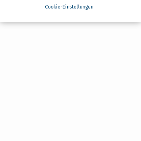
Cookie-Einstellungen