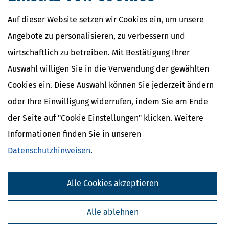
Auf dieser Website setzen wir Cookies ein, um unsere
Angebote zu personalisieren, zu verbessern und
wirtschaftlich zu betreiben. Mit Bestätigung Ihrer
Auswahl willigen Sie in die Verwendung der gewählten
Cookies ein. Diese Auswahl können Sie jederzeit ändern
oder Ihre Einwilligung widerrufen, indem Sie am Ende
der Seite auf "Cookie Einstellungen" klicken. Weitere
Informationen finden Sie in unseren
Datenschutzhinweisen
.
Alle Cookies akzeptieren
Alle ablehnen