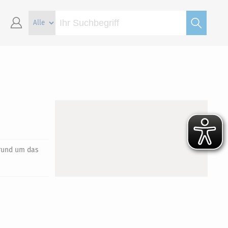
 rund um das