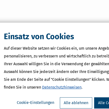
Einsatz von Cookies
Auf dieser Website setzen wir Cookies ein, um unsere Angeb
personalisieren, zu verbessern und wirtschaftlich zu betrei
Ihrer Auswahl willigen Sie in die Verwendung der gewählten
Auswahl können Sie jederzeit ändern oder Ihre Einwilligun
Sie am Ende der Seite auf "Cookie Einstellungen" klicken. 
finden Sie in unseren
Datenschutzhinweisen
.
Cookie-Einstellungen
Alle ablehnen
Alle C