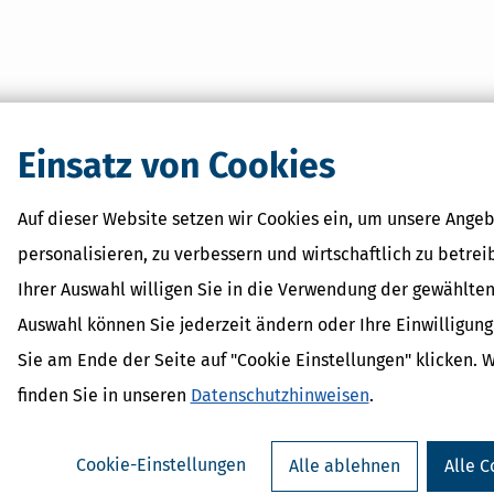
Einsatz von Cookies
Auf dieser Website setzen wir Cookies ein, um unsere Angeb
personalisieren, zu verbessern und wirtschaftlich zu betrei
Ihrer Auswahl willigen Sie in die Verwendung der gewählten
Auswahl können Sie jederzeit ändern oder Ihre Einwilligun
Sie am Ende der Seite auf "Cookie Einstellungen" klicken. 
finden Sie in unseren
Datenschutzhinweisen
.
Cookie-Einstellungen
Alle ablehnen
Alle C