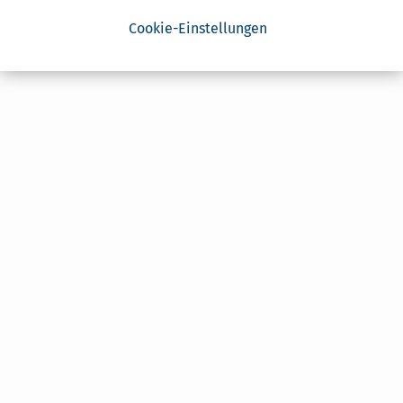
Cookie-Einstellungen