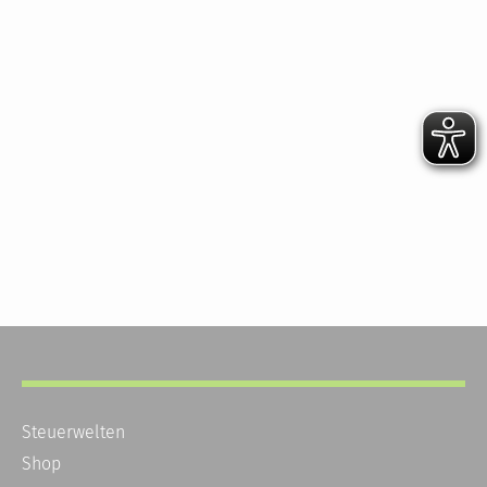
Steuerwelten
Shop