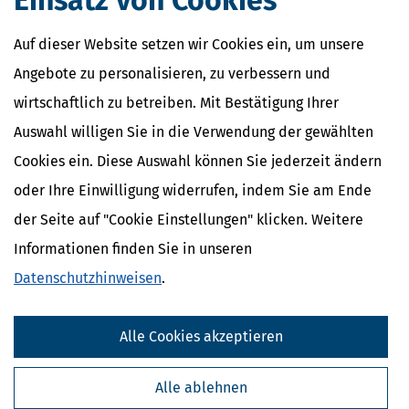
Einsatz von Cookies
Auf dieser Website setzen wir Cookies ein, um unsere
Angebote zu personalisieren, zu verbessern und
wirtschaftlich zu betreiben. Mit Bestätigung Ihrer
Auswahl willigen Sie in die Verwendung der gewählten
Cookies ein. Diese Auswahl können Sie jederzeit ändern
oder Ihre Einwilligung widerrufen, indem Sie am Ende
der Seite auf "Cookie Einstellungen" klicken. Weitere
Informationen finden Sie in unseren
Datenschutzhinweisen
.
Alle Cookies akzeptieren
Alle ablehnen