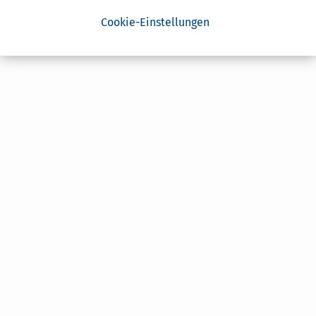
Cookie-Einstellungen