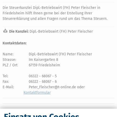
Die Steuerkanzlei Dipl.-Betriebswirt (FH) Peter Fleischer in
Friedelsheim hilft Ihnen gerne bei der Erstellung Ihrer
Steuererklärung und allen Fragen rund um das Thema Steuern.
Die Kanzlei:
Dipl.-Betriebswirt (FH) Peter Fleischer
Kontaktdaten:
Name:
Dipl.-Betriebswirt (FH) Peter Fleischer
Strasse:
Im Kaisergarten 8
PLZ / Ort
67159 Friedelsheim
Tel:
06322 - 68067 - 5
Fax:
06322 - 68067 - 6
E-Mail:
Peter_Fleischer@t-online.de oder
Kontaktformular