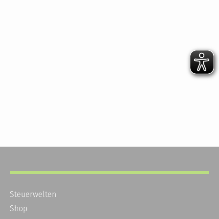
Steuerwelten
Shop