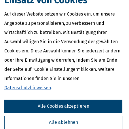
Einsatz von Cookies
Auf dieser Website setzen wir Cookies ein, um unsere
Angebote zu personalisieren, zu verbessern und
wirtschaftlich zu betreiben. Mit Bestätigung Ihrer
Auswahl willigen Sie in die Verwendung der gewählten
Cookies ein. Diese Auswahl können Sie jederzeit ändern
oder Ihre Einwilligung widerrufen, indem Sie am Ende
der Seite auf "Cookie Einstellungen" klicken. Weitere
Informationen finden Sie in unseren
Datenschutzhinweisen
.
Alle Cookies akzeptieren
Alle ablehnen