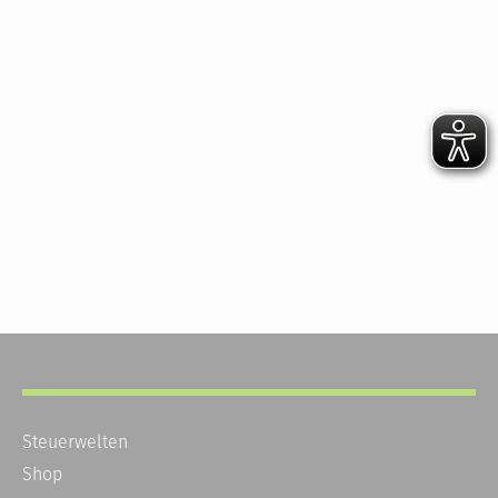
Steuerwelten
Shop