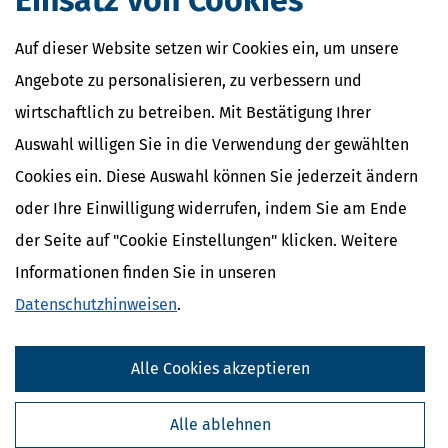
Einsatz von Cookies
Auf dieser Website setzen wir Cookies ein, um unsere
Angebote zu personalisieren, zu verbessern und
wirtschaftlich zu betreiben. Mit Bestätigung Ihrer
Auswahl willigen Sie in die Verwendung der gewählten
Cookies ein. Diese Auswahl können Sie jederzeit ändern
oder Ihre Einwilligung widerrufen, indem Sie am Ende
der Seite auf "Cookie Einstellungen" klicken. Weitere
Informationen finden Sie in unseren
Datenschutzhinweisen
.
Alle Cookies akzeptieren
Alle ablehnen