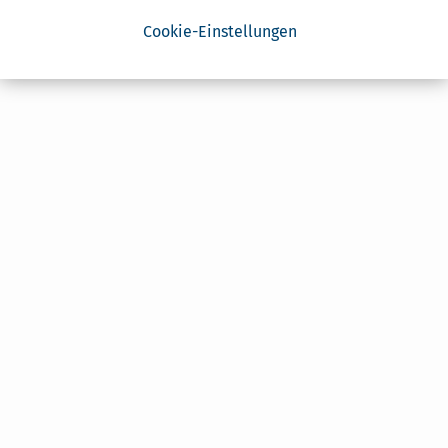
Cookie-Einstellungen