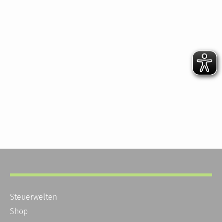
Steuerwelten
Shop