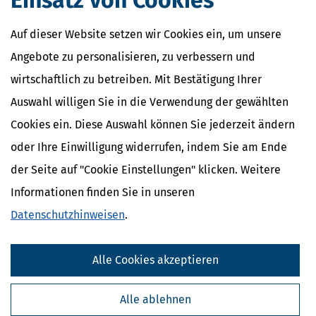
Einsatz von Cookies
Auf dieser Website setzen wir Cookies ein, um unsere
Angebote zu personalisieren, zu verbessern und
wirtschaftlich zu betreiben. Mit Bestätigung Ihrer
Auswahl willigen Sie in die Verwendung der gewählten
Cookies ein. Diese Auswahl können Sie jederzeit ändern
oder Ihre Einwilligung widerrufen, indem Sie am Ende
der Seite auf "Cookie Einstellungen" klicken. Weitere
Informationen finden Sie in unseren
Datenschutzhinweisen
.
Alle Cookies akzeptieren
Alle ablehnen