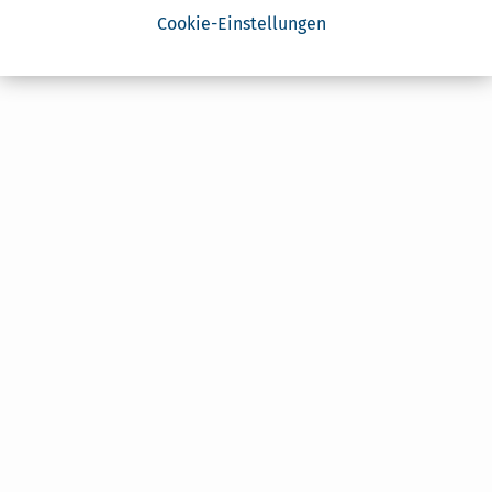
Cookie-Einstellungen