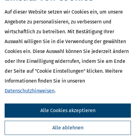
Auf dieser Website setzen wir Cookies ein, um unsere
Angebote zu personalisieren, zu verbessern und
wirtschaftlich zu betreiben. Mit Bestätigung Ihrer
Auswahl willigen Sie in die Verwendung der gewählten
Cookies ein. Diese Auswahl können Sie jederzeit ändern
oder Ihre Einwilligung widerrufen, indem Sie am Ende
der Seite auf "Cookie Einstellungen" klicken. Weitere
Informationen finden Sie in unseren
Datenschutzhinweisen
.
Alle Cookies akzeptieren
Alle ablehnen