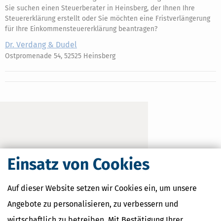
Sie suchen einen Steuerberater in Heinsberg, der Ihnen Ihre
Steuererklärung erstellt oder Sie möchten eine Fristverlängerung
für Ihre Einkommensteuererklärung beantragen?
Dr. Verdang & Dudel
Ostpromenade 54, 52525 Heinsberg
Einsatz von Cookies
Auf dieser Website setzen wir Cookies ein, um unsere
Angebote zu personalisieren, zu verbessern und
wirtschaftlich zu betreiben. Mit Bestätigung Ihrer