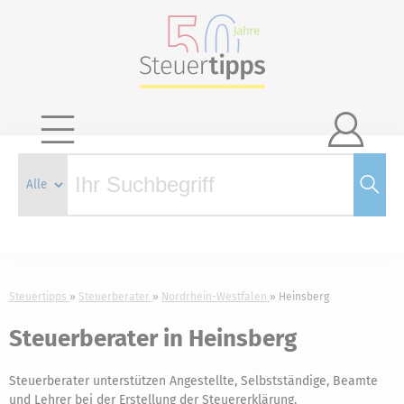

Steuertipps
Steuerberater
Nordrhein-Westfalen
Heinsberg
Steuerberater in Heinsberg
Steuerberater unterstützen Angestellte, Selbstständige, Beamte
und Lehrer bei der Erstellung der Steuererklärung.