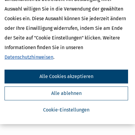
Auswahl willigen Sie in die Verwendung der gewählten
Cookies ein. Diese Auswahl können Sie jederzeit ändern
oder Ihre Einwilligung widerrufen, indem Sie am Ende
der Seite auf "Cookie Einstellungen" klicken. Weitere
Informationen finden Sie in unseren
Datenschutzhinweisen
.
Alle Cookies akzeptieren
Alle ablehnen
Cookie-Einstellungen