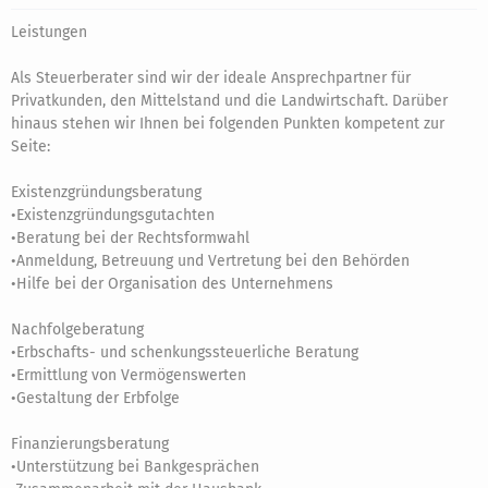
Leistungen
Als Steuerberater sind wir der ideale Ansprechpartner für
Privatkunden, den Mittelstand und die Landwirtschaft. Darüber
hinaus stehen wir Ihnen bei folgenden Punkten kompetent zur
Seite:
Existenzgründungsberatung
•Existenzgründungsgutachten
•Beratung bei der Rechtsformwahl
•Anmeldung, Betreuung und Vertretung bei den Behörden
•Hilfe bei der Organisation des Unternehmens
Nachfolgeberatung
•Erbschafts- und schenkungssteuerliche Beratung
•Ermittlung von Vermögenswerten
•Gestaltung der Erbfolge
Finanzierungsberatung
•Unterstützung bei Bankgesprächen