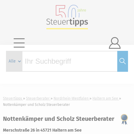

Steuertipps
Steuerberater
Nordrhein-Westfalen
Haltern am See
Nottenkämper und Scholz Steuerberater
Nottenkämper und Scholz Steuerberater
Merschstraße 26 in 45721 Haltern am See