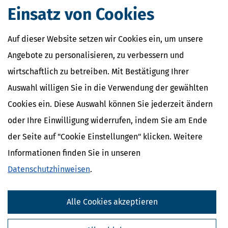
Einsatz von Cookies
Auf dieser Website setzen wir Cookies ein, um unsere
Angebote zu personalisieren, zu verbessern und
wirtschaftlich zu betreiben. Mit Bestätigung Ihrer
Auswahl willigen Sie in die Verwendung der gewählten
Cookies ein. Diese Auswahl können Sie jederzeit ändern
oder Ihre Einwilligung widerrufen, indem Sie am Ende
der Seite auf "Cookie Einstellungen" klicken. Weitere
Informationen finden Sie in unseren
Datenschutzhinweisen
.
Alle Cookies akzeptieren