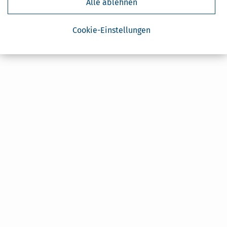
Alle ablehnen
Cookie-Einstellungen