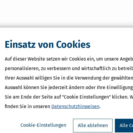
tformular
Einsatz von Cookies
Auf dieser Website setzen wir Cookies ein, um unsere Angeb
personalisieren, zu verbessern und wirtschaftlich zu betrei
Ihrer Auswahl willigen Sie in die Verwendung der gewählten
Auswahl können Sie jederzeit ändern oder Ihre Einwilligun
Sie am Ende der Seite auf "Cookie Einstellungen" klicken. 
finden Sie in unseren
Datenschutzhinweisen
.
Cookie-Einstellungen
Alle ablehnen
Alle C