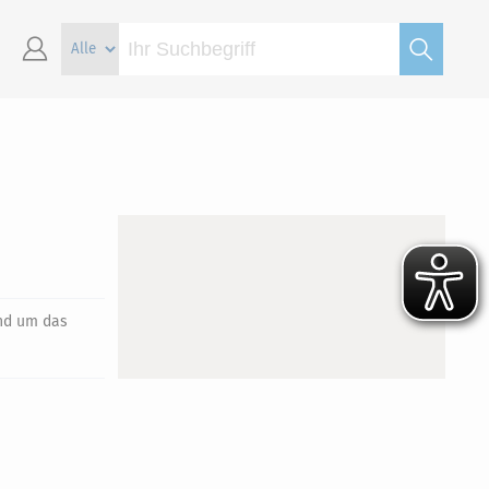
und um das