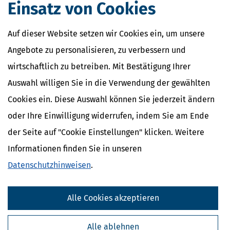
Einsatz von Cookies
Auf dieser Website setzen wir Cookies ein, um unsere
Angebote zu personalisieren, zu verbessern und
wirtschaftlich zu betreiben. Mit Bestätigung Ihrer
Auswahl willigen Sie in die Verwendung der gewählten
Cookies ein. Diese Auswahl können Sie jederzeit ändern
oder Ihre Einwilligung widerrufen, indem Sie am Ende
der Seite auf "Cookie Einstellungen" klicken. Weitere
Informationen finden Sie in unseren
Datenschutzhinweisen
.
Alle Cookies akzeptieren
Alle ablehnen