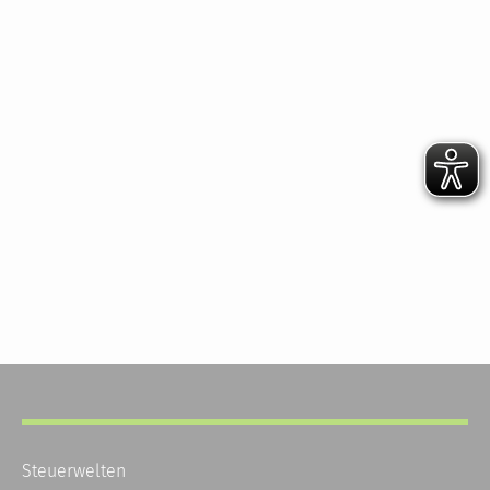
Steuerwelten