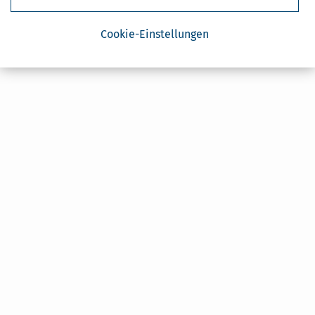
Cookie-Einstellungen