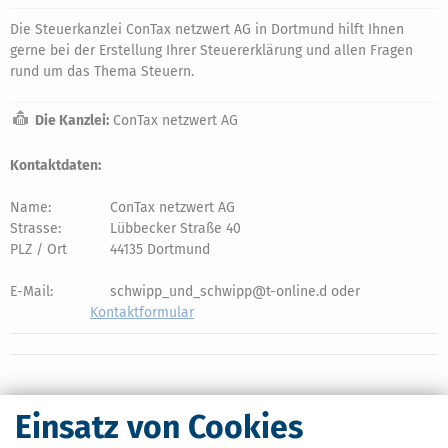
Die Steuerkanzlei ConTax netzwert AG in Dortmund hilft Ihnen
gerne bei der Erstellung Ihrer Steuererklärung und allen Fragen
rund um das Thema Steuern.
Die Kanzlei:
ConTax netzwert AG
Kontaktdaten:
Name:
ConTax netzwert AG
Strasse:
Lübbecker Straße 40
PLZ / Ort
44135 Dortmund
E-Mail:
schwipp_und_schwipp@t-online.d oder
Kontaktformular
Einsatz von Cookies