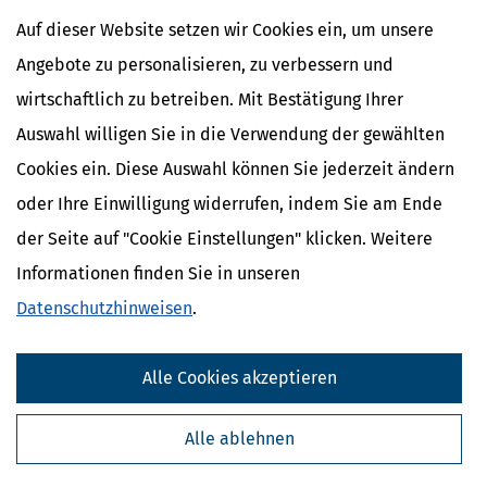
Auf dieser Website setzen wir Cookies ein, um unsere
Angebote zu personalisieren, zu verbessern und
wirtschaftlich zu betreiben. Mit Bestätigung Ihrer
Auswahl willigen Sie in die Verwendung der gewählten
Cookies ein. Diese Auswahl können Sie jederzeit ändern
oder Ihre Einwilligung widerrufen, indem Sie am Ende
der Seite auf "Cookie Einstellungen" klicken. Weitere
Informationen finden Sie in unseren
Datenschutzhinweisen
.
Alle Cookies akzeptieren
Alle ablehnen