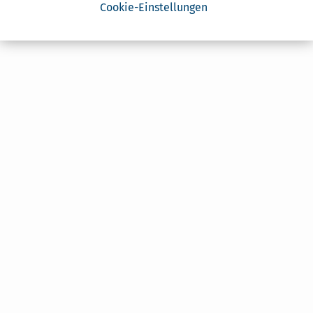
Cookie-Einstellungen