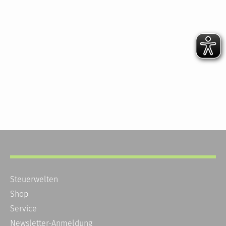
Steuerwelten
Shop
Service
Newsletter-Anmeldung