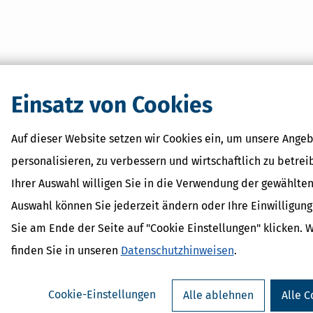
Einsatz von Cookies
Auf dieser Website setzen wir Cookies ein, um unsere Angeb
personalisieren, zu verbessern und wirtschaftlich zu betrei
Ihrer Auswahl willigen Sie in die Verwendung der gewählten
Auswahl können Sie jederzeit ändern oder Ihre Einwilligun
Sie am Ende der Seite auf "Cookie Einstellungen" klicken. 
finden Sie in unseren
Datenschutzhinweisen
.
Cookie-Einstellungen
Alle ablehnen
Alle C