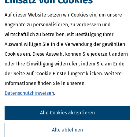
Einsatz von Cookies
Auf dieser Website setzen wir Cookies ein, um unsere
Angebote zu personalisieren, zu verbessern und
wirtschaftlich zu betreiben. Mit Bestätigung Ihrer
Auswahl willigen Sie in die Verwendung der gewählten
Cookies ein. Diese Auswahl können Sie jederzeit ändern
oder Ihre Einwilligung widerrufen, indem Sie am Ende
der Seite auf "Cookie Einstellungen" klicken. Weitere
Informationen finden Sie in unseren
Datenschutzhinweisen
.
Alle Cookies akzeptieren
Alle ablehnen