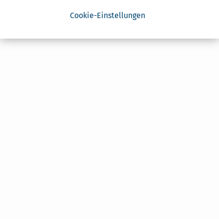
Cookie-Einstellungen