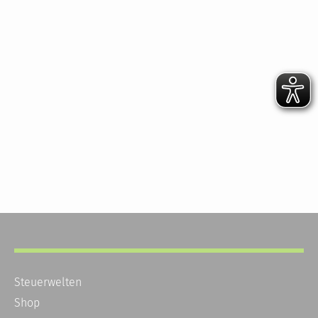
Steuerwelten
Shop